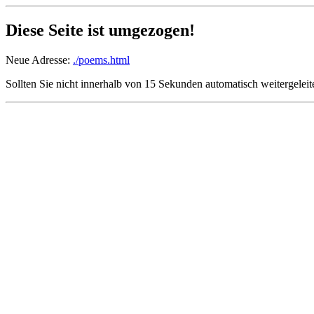
Diese Seite ist umgezogen!
Neue Adresse:
./poems.html
Sollten Sie nicht innerhalb von 15 Sekunden automatisch weitergeleite