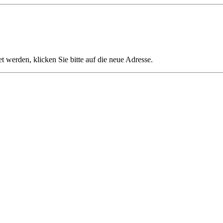
t werden, klicken Sie bitte auf die neue Adresse.