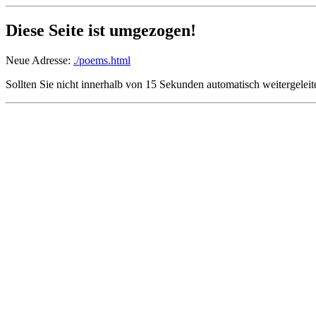
Diese Seite ist umgezogen!
Neue Adresse:
./poems.html
Sollten Sie nicht innerhalb von 15 Sekunden automatisch weitergeleite